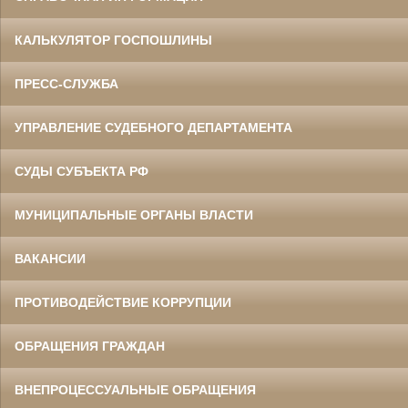
КАЛЬКУЛЯТОР ГОСПОШЛИНЫ
ПРЕСС-СЛУЖБА
УПРАВЛЕНИЕ СУДЕБНОГО ДЕПАРТАМЕНТА
СУДЫ СУБЪЕКТА РФ
МУНИЦИПАЛЬНЫЕ ОРГАНЫ ВЛАСТИ
ВАКАНСИИ
ПРОТИВОДЕЙСТВИЕ КОРРУПЦИИ
ОБРАЩЕНИЯ ГРАЖДАН
ВНЕПРОЦЕССУАЛЬНЫЕ ОБРАЩЕНИЯ