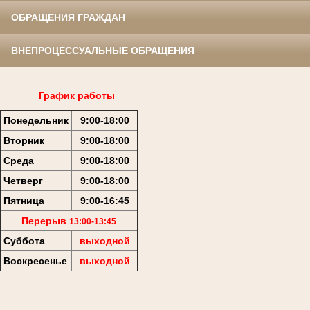
ОБРАЩЕНИЯ ГРАЖДАН
ВНЕПРОЦЕССУАЛЬНЫЕ ОБРАЩЕНИЯ
График работы
Понедельник
9:00-18:00
Вторник
9:00-18:00
Среда
9:00-18:00
Четверг
9:00-18:00
Пятница
9:00-16:45
Перерыв
13:00-13:45
Суббота
выходной
Воскресенье
выходной