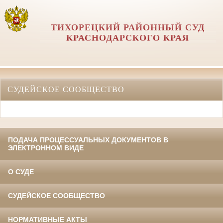
ТИХОРЕЦКИЙ РАЙОННЫЙ СУД
КРАСНОДАРСКОГО КРАЯ
СУДЕЙСКОЕ СООБЩЕСТВО
ПОДАЧА ПРОЦЕССУАЛЬНЫХ ДОКУМЕНТОВ В
ЭЛЕКТРОННОМ ВИДЕ
О СУДЕ
СУДЕЙСКОЕ СООБЩЕСТВО
НОРМАТИВНЫЕ АКТЫ