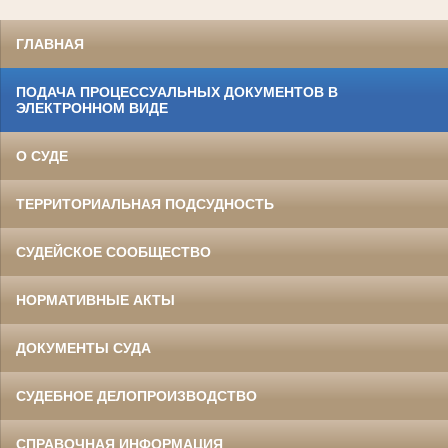
ГЛАВНАЯ
ПОДАЧА ПРОЦЕССУАЛЬНЫХ ДОКУМЕНТОВ В
ЭЛЕКТРОННОМ ВИДЕ
О СУДЕ
ТЕРРИТОРИАЛЬНАЯ ПОДСУДНОСТЬ
СУДЕЙСКОЕ СООБЩЕСТВО
НОРМАТИВНЫЕ АКТЫ
ДОКУМЕНТЫ СУДА
СУДЕБНОЕ ДЕЛОПРОИЗВОДСТВО
СПРАВОЧНАЯ ИНФОРМАЦИЯ