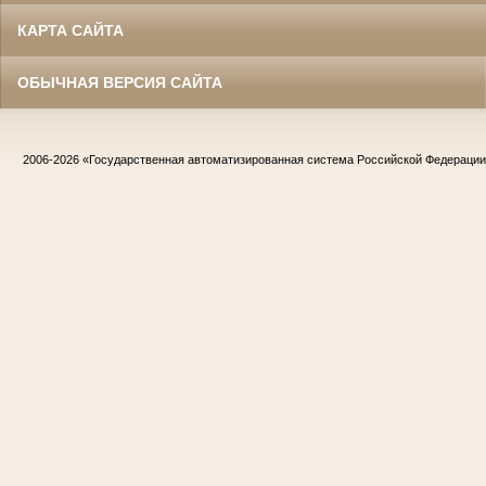
КАРТА САЙТА
ОБЫЧНАЯ ВЕРСИЯ САЙТА
2006-2026
«Государственная автоматизированная система Российской Федераци