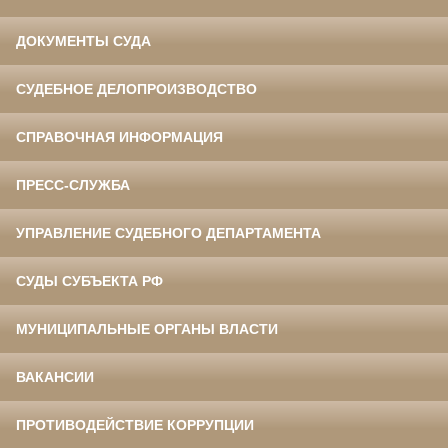
ДОКУМЕНТЫ СУДА
СУДЕБНОЕ ДЕЛОПРОИЗВОДСТВО
СПРАВОЧНАЯ ИНФОРМАЦИЯ
ПРЕСС-СЛУЖБА
УПРАВЛЕНИЕ СУДЕБНОГО ДЕПАРТАМЕНТА
СУДЫ СУБЪЕКТА РФ
МУНИЦИПАЛЬНЫЕ ОРГАНЫ ВЛАСТИ
ВАКАНСИИ
ПРОТИВОДЕЙСТВИЕ КОРРУПЦИИ